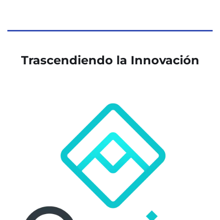
Trascendiendo la Innovación