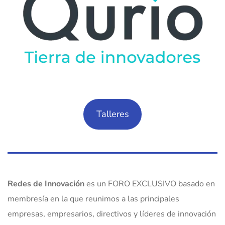
T
alleres
Redes de Innovación
es un FORO EXCLUSIVO basado en
membresía en la que reunimos a las principales
empresas, empresarios, directivos y líderes de innovación