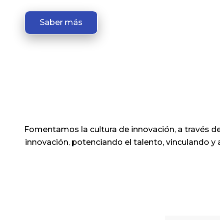
Saber más
Fomentamos la cultura de innovación, a través de
innovación, potenciando el talento, vinculando y 