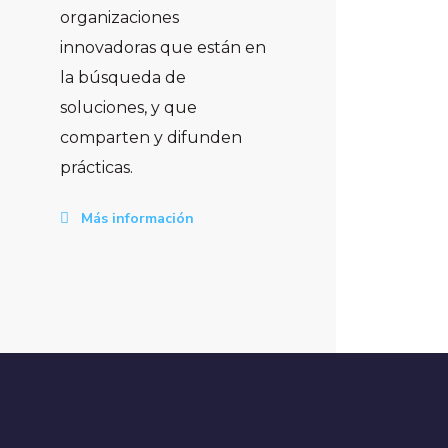
organizaciones
innovadoras que están en
la búsqueda de
soluciones, y que
comparten y difunden
prácticas.
Más información