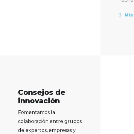
Más 
Consejos de
innovación
Fomentamos la
colaboración entre grupos
de expertos, empresas y