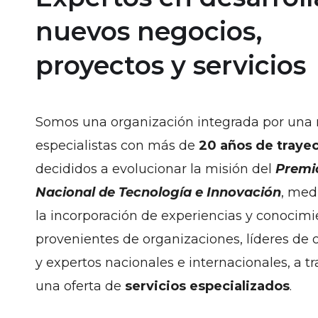
nuevos negocios,
proyectos y servicios
Somos una organización integrada por una 
especialistas con más de
20 años de trayec
decididos a evolucionar la misión del
Premi
Nacional de Tecnología e Innovación
, med
la incorporación de experiencias y conocimi
provenientes de organizaciones, líderes de 
y expertos nacionales e internacionales, a t
una oferta de
servicios especializados
.