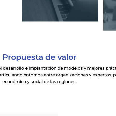
Propuesta de valor
l desarrollo e implantación de modelos y mejores práct
articulando entornos entre organizaciones y expertos, pa
económico y social de las regiones.