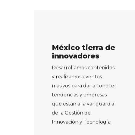
México tierra de
innovadores
Desarrollamos contenidos
y realizamos eventos
masivos para dar a conocer
tendencias y empresas
que están a la vanguardia
de la Gestión de
Innovación y Tecnología.