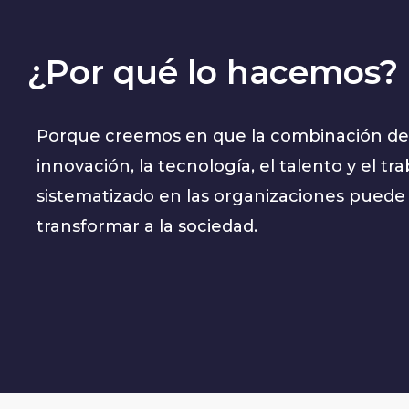
¿Por qué lo hacemos?
Porque creemos en que la combinación de
innovación, la tecnología, el talento y el tra
sistematizado en las organizaciones puede
transformar a la sociedad.