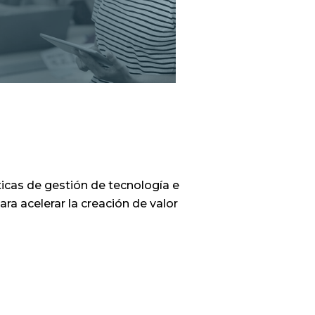
icas de gestión de tecnología e
ra acelerar la creación de valor